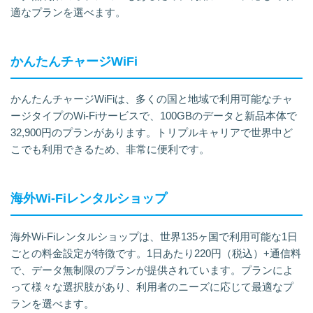
適なプランを選べます。
かんたんチャージWiFi
かんたんチャージWiFiは、多くの国と地域で利用可能なチャ
ージタイプのWi-Fiサービスで、100GBのデータと新品本体で
32,900円のプランがあります。トリプルキャリアで世界中ど
こでも利用できるため、非常に便利です。
海外Wi-Fiレンタルショップ
海外Wi-Fiレンタルショップは、世界135ヶ国で利用可能な1日
ごとの料金設定が特徴です。1日あたり220円（税込）+通信料
で、データ無制限のプランが提供されています。プランによ
って様々な選択肢があり、利用者のニーズに応じて最適なプ
ランを選べます。