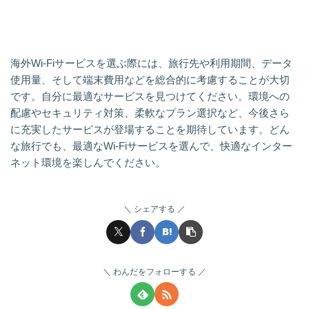
海外Wi-Fiサービスを選ぶ際には、旅行先や利用期間、データ
使用量、そして端末費用などを総合的に考慮することが大切
です。自分に最適なサービスを見つけてください。環境への
配慮やセキュリティ対策、柔軟なプラン選択など、今後さら
に充実したサービスが登場することを期待しています。どん
な旅行でも、最適なWi-Fiサービスを選んで、快適なインター
ネット環境を楽しんでください。
シェアする
わんだをフォローする