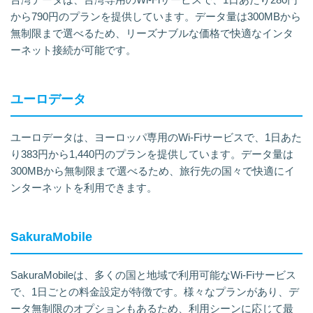
から790円のプランを提供しています。データ量は300MBから
無制限まで選べるため、リーズナブルな価格で快適なインタ
ーネット接続が可能です。
ユーロデータ
ユーロデータは、ヨーロッパ専用のWi-Fiサービスで、1日あた
り383円から1,440円のプランを提供しています。データ量は
300MBから無制限まで選べるため、旅行先の国々で快適にイ
ンターネットを利用できます。
SakuraMobile
SakuraMobileは、多くの国と地域で利用可能なWi-Fiサービス
で、1日ごとの料金設定が特徴です。様々なプランがあり、デ
ータ無制限のオプションもあるため、利用シーンに応じて最