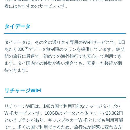
者にはおすすめのサービスです。
タイデータ
タイデータは、その名の通りタイ専用のWi-Fiサービスで、1日
あたり890円でデータ無制限のプランを提供しています。短期
間の旅行に最適で、初めての海外旅行でも安心して利用でき
ます。タイ国内での移動が多い場合でも、安定した接続が期
待できます。
リチャージWiFi
リチャージWiFiは、140カ国で利用可能なチャージタイプの
Wi-Fiサービスです。100GBのデータと本体セットで23,382円
というプランがあり、キャンプやカーWi-Fiとしても利用可能
です。多くの国で利用できるため、旅行先が頻繁に変わる方