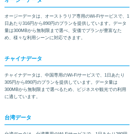
オージーデータは、オーストラリア専用のWi-Fiサービスで、1
日あたり316円から890円のプランを提供しています。データ
量は300MBから無制限まで選べ、安価でプランが豊富なた
め、様々な利用シーンに対応できます。
チャイナデータ
チャイナデータは、中国専用のWi-Fiサービスで、1日あたり
305円から890円のプランを提供しています。データ量は
300MBから無制限まで選べるため、ビジネスや観光での利用
に適しています。
台湾データ
台湾データは、台湾専用のWi-Fiサービスで、1日あたり280円