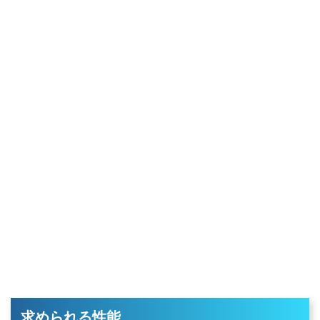
求められる性能