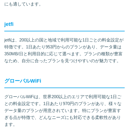
にも適しています。
jetfi
jetfiは、200以上の国と地域で利用可能な1日ごとの料金設定が
特徴です。1日あたり953円からのプランがあり、データ量は
350MB/日と利用目的に応じて選べます。プランの種類が豊富
なため、自分に合ったプランを見つけやすいのが魅力です。
グローバルWiFi
グローバルWiFiは、世界200以上のエリアで利用可能な1日ご
との料金設定です。1日あたり970円のプランがあり、様々な
データ量のプランが用意されています。特にプランが豊富す
ぎる点が特徴で、どんなニーズにも対応できる柔軟性があり
ます。