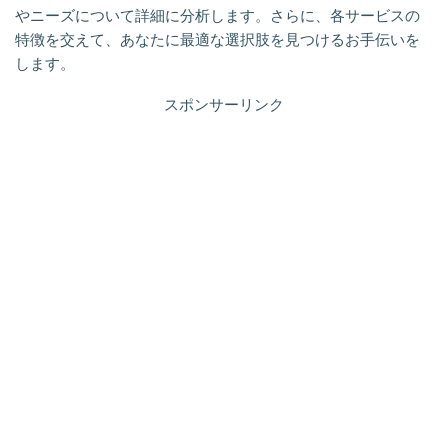
やニーズについて詳細に分析します。さらに、各サービスの
特徴を交えて、あなたに最適な選択肢を見つけるお手伝いを
します。
スポンサーリンク