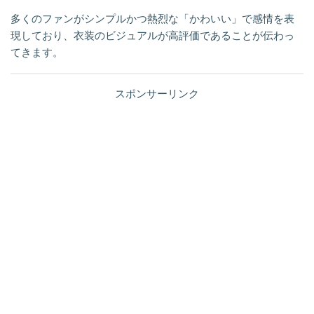
多くのファンがシンプルかつ熱烈な「かわいい」で感情を表
現しており、衣装のビジュアルが高評価であることが伝わっ
てきます。
スポンサーリンク