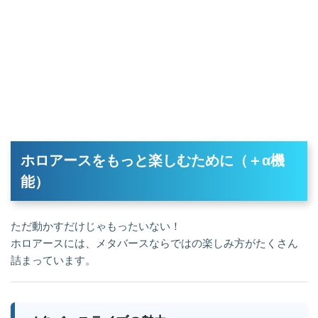
ホロアースをもっと楽しむために（＋α機
能）
ただ動かすだけじゃもったいない！
ホロアースには、メタバースならではの楽しみ方がたくさん
詰まっています。