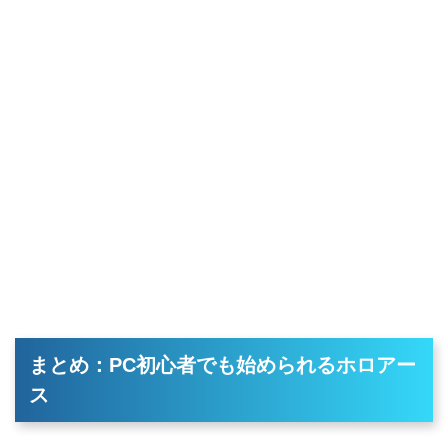
まとめ：PC初心者でも始められるホロアー
ス