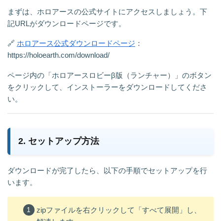
まずは、ホロアースの公式サイトにアクセスしましょう。下
記URLがダウンロードページです。
🔗
ホロアース公式ダウンロードページ
：
https://holoearth.com/download/
ページ内の「ホロアースロビーβ版（ランチャー）」のボタン
をクリックして、インストーラーをダウンロードしてくださ
い。
2. セットアップ方法
ダウンロードが完了したら、以下の手順でセットアップを行
います。
zipファイルを右クリックして「すべて展開」し、