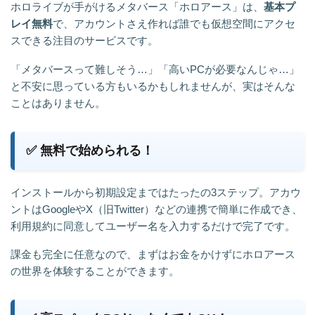
ホロライブが手がけるメタバース「ホロアース」は、
基本プ
レイ無料
で、アカウントさえ作れば誰でも仮想空間にアクセ
スできる注目のサービスです。
「メタバースって難しそう…」「高いPCが必要なんじゃ…」
と不安に思っている方もいるかもしれませんが、実はそんな
ことはありません。
✅ 無料で始められる！
インストールから初期設定まではたったの3ステップ。アカウ
ントはGoogleやX（旧Twitter）などの連携で簡単に作成でき、
利用規約に同意してユーザー名を入力するだけで完了です。
課金も完全に任意なので、まずはお金をかけずにホロアース
の世界を体験することができます。