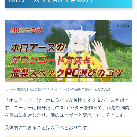
カバー株式会社/二次創作全般ガイドラインの範囲で使用 © COVER
「ホロアース」は、ホロライブが展開するメタバース空間で
す。ユーザーは自分だけの3Dアバターを作って、仮想空間内
を自由に探索したり、他のユーザーと交流したりできます。
具体的にできることは以下のとおりです