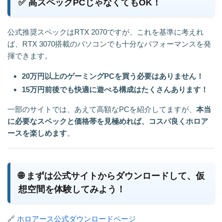
✅ 高スペックPCじゃなくてもOK！
公式推奨スペックはRTX 2070ですが、これを基準に考えれ
ば、RTX 3070搭載のパソコンでも十分なパフォーマンスを発
揮できます。
20万円以上のゲーミングPCを買う必要はありません！
15万円前後でも快適に遊べる構成はたくさんあります！
一部のサイトでは、あえて高額なPCを紹介してますが、
本当
に必要なスペックと価格帯を見極めれば、コスパ良くホロア
ースを楽しめます
。
🌐 まずは公式サイトからダウンロードして、仮
想空間を体験してみよう！
🔗
ホロアース公式ダウンロードページ