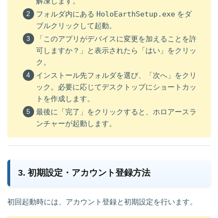
解凍します。
フォルダ内にある
HoloEarthSetup.exe
をダ
ブルクリックして起動。
「このアプリがデバイスに変更を加えることを許
可しますか？」と表示されたら「はい」をクリッ
ク。
インストール先フォルダを選び、「次へ」をクリ
ック。必要に応じてデスクトップにショートカッ
トを作成します。
最後に「完了」をクリックすると、ホロアースラ
ンチャーが起動します。
3. 初期設定・アカウント登録方法
初回起動時には、アカウント登録と初期設定を行います。