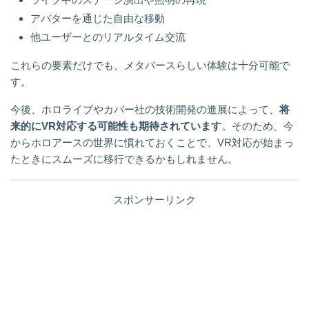
アバターを通じた自由な移動
他ユーザーとのリアルタイム交流
これらの要素だけでも、メタバースらしい体験は十分可能で
す。
今後、ホロライブやカバー社の技術開発の進展によって、
将
来的にVR対応する可能性も期待されています
。そのため、今
からホロアースの世界に慣れておくことで、VR対応が始まっ
たときにスムーズに移行できるかもしれません。
スポンサーリンク