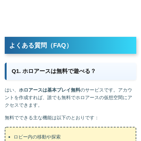
よくある質問（FAQ）
Q1. ホロアースは無料で遊べる？
はい、
ホロアースは基本プレイ無料
のサービスです。アカウ
ントを作成すれば、誰でも無料でホロアースの仮想空間にア
クセスできます。
無料でできる主な機能は以下のとおりです：
ロビー内の移動や探索