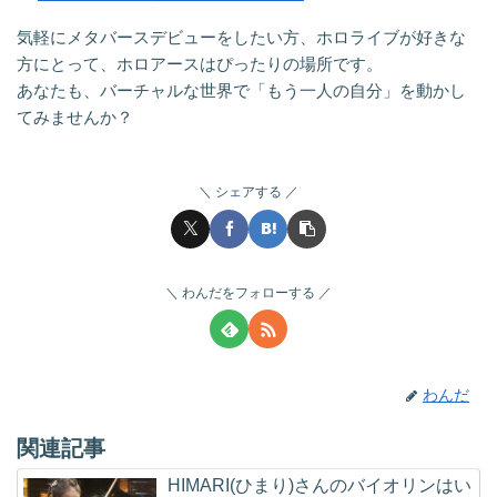
気軽にメタバースデビューをしたい方、ホロライブが好きな
方にとって、ホロアースはぴったりの場所です。
あなたも、バーチャルな世界で「もう一人の自分」を動かし
てみませんか？
シェアする
わんだをフォローする
わんだ
関連記事
HIMARI(ひまり)さんのバイオリンはい