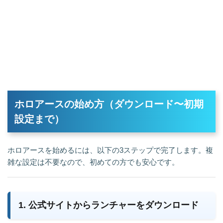
ホロアースの始め方（ダウンロード〜初期
設定まで）
ホロアースを始めるには、以下の3ステップで完了します。複
雑な設定は不要なので、初めての方でも安心です。
1. 公式サイトからランチャーをダウンロード