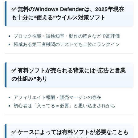
✅ 無料のWindows Defenderは、2025年現在
も十分に“使える”ウイルス対策ソフト
ブロック性能・誤検知率・動作の軽さなどで高評価
権威ある第三者機関のテストでも上位にランクイン
✅ 有料ソフトが売られる背景には“広告と営業
の仕組み”あり
アフィリエイト報酬・販売マージンの存在
初心者は「入ってる＝必要」と思い込まされがち
✅ ケースによっては有料ソフトが必要なことも