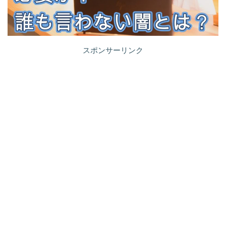
スポンサーリンク