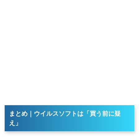
まとめ｜ウイルスソフトは「買う前に疑
え」