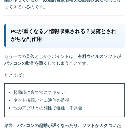
ってきているのです。
PCが重くなる／情報収集される？見落とされ
がちな副作用
もう一つの見落としがちポイントは、
有料ウイルスソフトが
パソコンの動作を重くしてしまう
ことです。
たとえば：
起動時に裏で常にスキャン
ネット接続ごとに通信の監視
他のアプリとの相性で遅延・不具合
結果、
パソコンの起動が遅くなったり、ソフトがカクついた