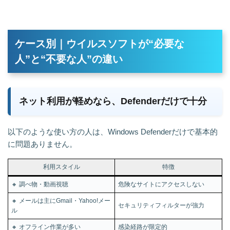
ケース別｜ウイルスソフトが“必要な
人”と“不要な人”の違い
ネット利用が軽めなら、Defenderだけで十分
以下のような使い方の人は、Windows Defenderだけで基本的
に問題ありません。
利用スタイル
特徴
🔸 調べ物・動画視聴
危険なサイトにアクセスしない
🔸 メールは主にGmail・Yahoo!メー
セキュリティフィルターが強力
ル
🔸 オフライン作業が多い
感染経路が限定的