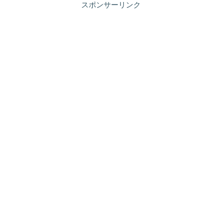
スポンサーリンク