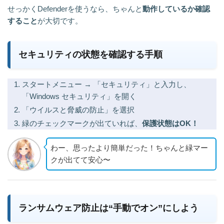
せっかくDefenderを使うなら、ちゃんと
動作しているか確認
すること
が大切です。
セキュリティの状態を確認する手順
スタートメニュー → 「セキュリティ」と入力し、
「Windows セキュリティ」を開く
「ウイルスと脅威の防止」を選択
緑のチェックマークが出ていれば、
保護状態はOK！
わー、思ったより簡単だった！ちゃんと緑マー
クが出てて安心〜
ランサムウェア防止は“手動でオン”にしよう