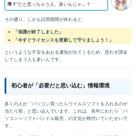
準？
”だと思っちゃう人、多いんじゃ…？
その通り。しかも試用期間が終わると、
「保護が終了しました」
「今すぐライセンスを更新して守りましょう！」
というような不安をあおる通知が出てくるため、思わず課金
してしまう人も多いんです。
初心者が「必要だと思い込む」情報環境
多くの人が「パソコン買ったらウイルスソフトを入れるのが
当たり前」と思い込んでいます。これは、長年にわたり「パ
ソコン＝ソフトバンドル販売」の文化が根付いていたせいで
す。