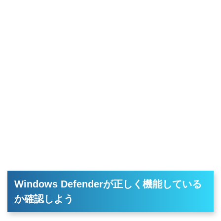
Windows Defenderが正しく機能している
か確認しよう