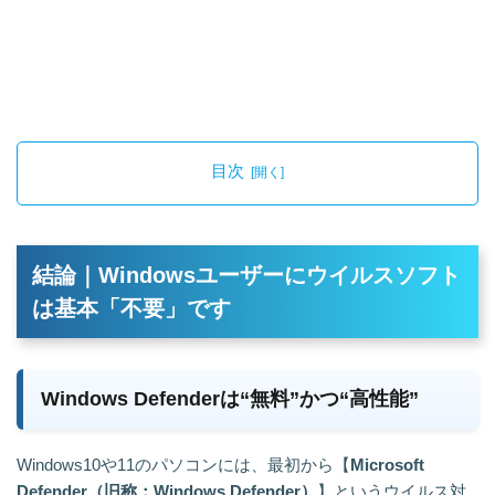
目次
結論｜Windowsユーザーにウイルスソフト
は基本「不要」です
Windows Defenderは“無料”かつ“高性能”
Windows10や11のパソコンには、最初から【
Microsoft
Defender（旧称：Windows Defender）
】というウイルス対