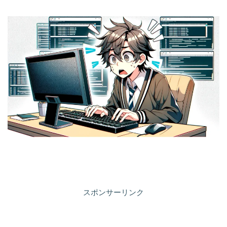
スポンサーリンク