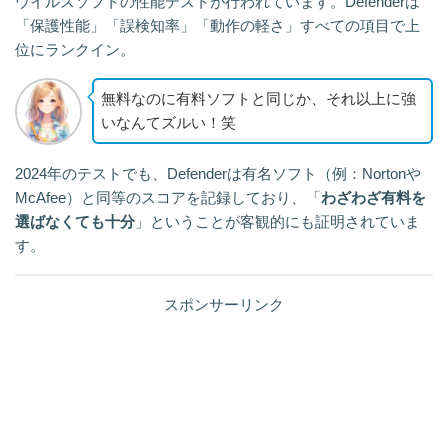
ウイルスソフトの性能テストが行われています。Defenderは
「保護性能」「誤検知率」「動作の軽さ」すべての項目で上
位にランクイン。
無料なのに有料ソフトと同じか、それ以上に強
いなんてズルい！笑
2024年のテストでも、Defenderは有名ソフト（例：Nortonや
McAfee）と同等のスコアを記録しており、「
わざわざ有料を
選ばなくても十分
」ということが客観的にも証明されていま
す。
スポンサーリンク