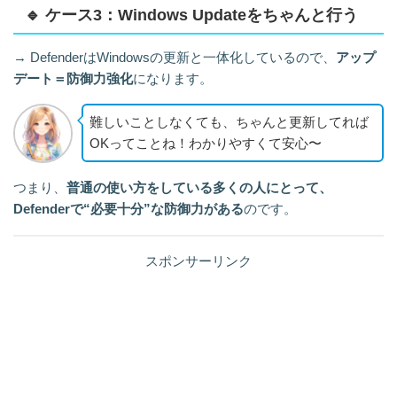
🔹 ケース3：Windows Updateをちゃんと行う
→ DefenderはWindowsの更新と一体化しているので、
アップ
デート＝防御力強化
になります。
難しいことしなくても、ちゃんと更新してれば
OKってことね！わかりやすくて安心〜
つまり、
普通の使い方をしている多くの人にとって、
Defenderで“必要十分”な防御力がある
のです。
スポンサーリンク