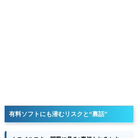
有料ソフトにも潜むリスクと“裏話”