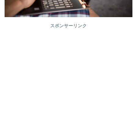
スポンサーリンク