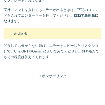
ップグレードされています。
実行コマンドを入れてもエラーが出るときは、下記のコマン
ドを入れてエンターキーを押してください。
自動で最新版に
なります。
yt-dlp -U
どうしても分からない時は、エラーをコピーしたりスクショ
して、ChatGPTやGeminiに聞いてみてください。無料版AIで
もその程度は答えてくれます。
スポンサーリンク