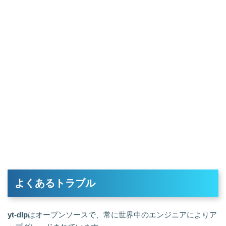
よくあるトラブル
yt-dlp
はオープンソースで、常に世界中のエンジニアによりア