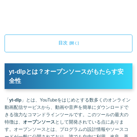
目次
yt-dlpとは？オープンソースがもたらす安
全性
「
yt-dlp
」とは、YouTubeをはじめとする数多くのオンライン
動画配信サービスから、動画や音声を簡単にダウンロードで
きる強力なコマンドラインツールです。このツールの最大の
特徴は、
オープンソース
として開発されている点にありま
す。オープンソースとは、プログラムの設計情報やソースコ
ードが一般に公開されており、誰でも自由に利用、改良、再