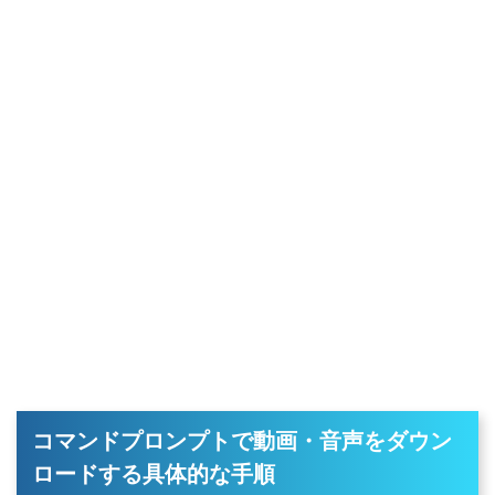
コマンドプロンプトで動画・音声をダウン
ロードする具体的な手順