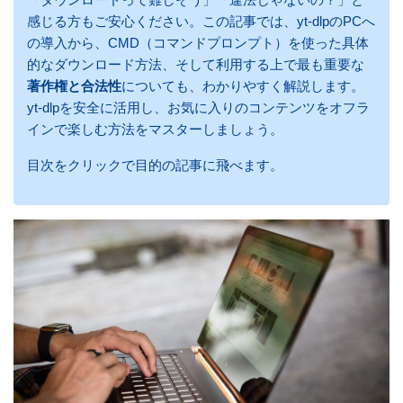
感じる方もご安心ください。この記事では、yt-dlpのPCへ
の導入から、CMD（コマンドプロンプト）を使った具体
的なダウンロード方法、そして利用する上で最も重要な
著作権と合法性
についても、わかりやすく解説します。
yt-dlpを安全に活用し、お気に入りのコンテンツをオフラ
インで楽しむ方法をマスターしましょう。
目次をクリックで目的の記事に飛べます。