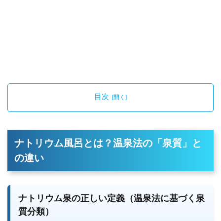
目次
ナトリウム風呂とは？温泉法の「泉質」と
の違い
ナトリウム泉の正しい定義（温泉法に基づく泉
質分類）