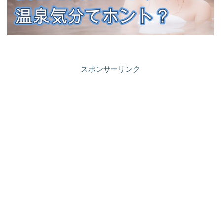
スポンサーリンク