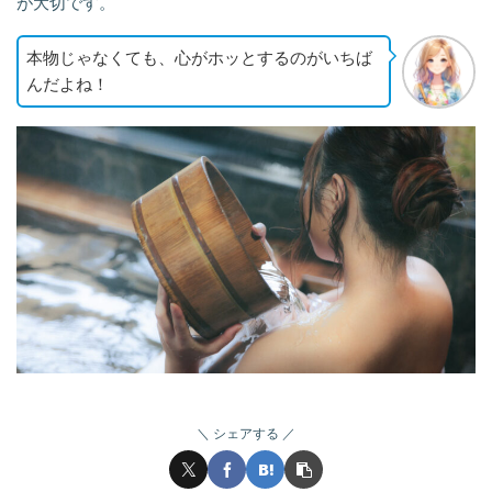
が大切です。
本物じゃなくても、心がホッとするのがいちば
んだよね！
シェアする