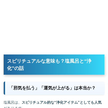
スピリチュアルな意味も？塩風呂と“浄
化”の話
「邪気を払う」「運気が上がる」は本当か？
塩風呂は、
スピリチュアル的な“浄化アイテム”としても人気