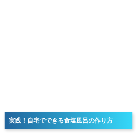
実践！自宅でできる食塩風呂の作り方