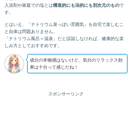
入浴剤や家庭での塩とは
構造的にも法的にも別次元のもの
で
す。
とはいえ、「ナトリウム泉っぽい雰囲気」を自宅で楽しむこ
と自体は問題ありません。
「ナトリウム風呂＝温泉」だと誤認しなければ、健康的な楽
しみ方としておすすめです。
成分の本物感はないけど、気分のリラックス効
果は十分って感じだね！
スポンサーリンク