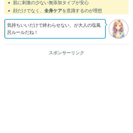
肌に刺激の少ない無添加タイプが安心
顔だけでなく、
全身ケア
を意識するのが理想
気持ちいいだけで終わらせない、が大人の塩風
呂ルールだね！
スポンサーリンク