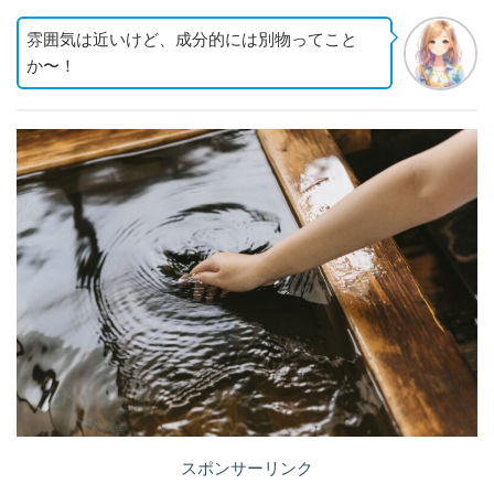
雰囲気は近いけど、成分的には別物ってこと
か〜！
スポンサーリンク