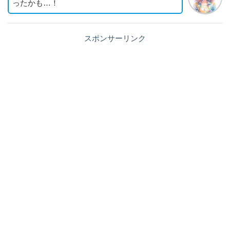
ったかも…！
スポンサーリンク